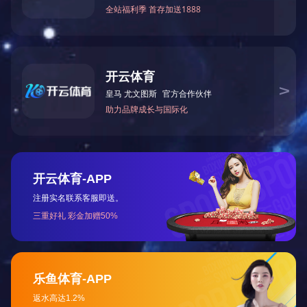
花键轴、齿轮、锥齿、减速齿轮、川丰15型系列全套齿轮加
工 玉米收割机全套系列齿轮加工 广西150型全套系列齿轮加
工及农机配件各种齿轮来图加工、各种播种机系列、收割机
系列、齿轮加工、销售）。
经过多年努力，公司规模不断壮大。本着“技术创新、
信誉至上”的经营理念，凭借过硬的质量和良好的服务，期
待与您真诚合作，共创未来。兆发齿轮生产历史久远 ，技
术力量雄厚，公司拥有国际先进数控齿轮铣齿机、先进高速
精密数控车床、滚动检查机、高精度内孔珩磨机等设备。公
司以国际先进的设备、雄厚的技术实力、严格管理。以优质
产品赢得了行业中的一大批知名企业的信赖和好评。 兆发
齿轮拥有完整、科学的质量管理体系。欢迎各界朋友莅临
mk官方网页版-mk（中国） 参观、指导和业务洽谈。
联系方式：