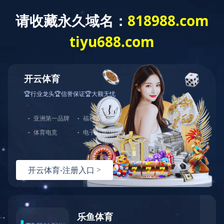
mk官方网页版
mk官方网页版-mk（中国）
mk官方网页版
动态资讯
农机齿轮的特点及如何选择
农机齿轮结构的特点 从齿轮的工艺上可将齿轮分成齿圈和轮体
两个部分。按照齿圈上轮齿的分布形式，可分为直齿，斜齿，
人字齿等；按照轮体的结构特点，齿轮大致分为盘型齿轮，套
件齿轮，轴齿轮；扇形齿轮和齿条等。在...
农机齿轮材料的合理选择