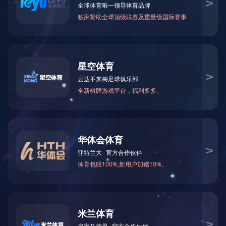
农机齿轮是现代机械中应用广泛的一种机械传动零件。齿轮传
动通过轮齿互相啮合来传递空间任意两轴间的运动和动力，并
可以改变运动的形式和速度。齿轮传动使用范围广，传动比恒
定，效率较高，使用寿命长。在机械零件产...
简析农机齿轮联轴器的故障、原因及处理方法
轴器经常出现以下四种故障：1、联轴器齿面麿损严重。2、联
轴器齿圈产生轴向位移量较大，甚至不能啮合。3、联轴器发生
断齿现象。4、联轴器对口螺栓折断。这些故障的产生原因主要
包括以下两个方面：1、起重配件联...
怎样确定农机齿轮的等级
按照国际标准ISO1328.1和国家标准GB/T10095.1-2001农机齿轮
精度共分0～12级，数字越大精度越低。0～2级属于发展级，国
内能做2级农机齿轮的厂家很少，3～5级称为高精度级，6～9
级...
农机齿轮工作原理
农机齿轮被广泛应用于机械设备中。它们有一些非常重要的作
用，但其中重要的则是它们在机动设备中提供的齿轮减速功