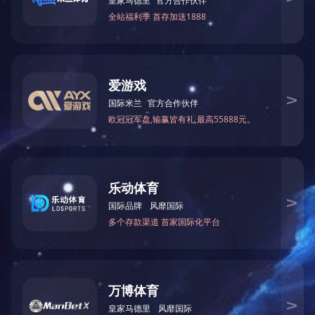
能。这种功能之所以重要，是因为在通常情况下，虽然转速极
高的小电动机能够为设备提供足够的动力，但...
农机齿轮之齿轮泵的工作特点
一、农机齿轮的功用及类型齿轮的传动是机械装备的重要组成
部分，具有传递动力、变速换向功用。齿轮的类型：按齿轮传
动轴线的相互位置可分为三类——平行轴线传动、相交轴线传
动和交错轴线传动。平行轴线传动的齿轮有...
农机齿轮:无级变速器的构成和工作原理
前进档离合器/倒档制动器及行星齿轮机构1) 前进档离合器和倒
档制动器奥迪01J CVT的起动装置是前进档离合器和倒档制动
器，并与行星齿轮机构一起实现前进档和倒档。它们只做起动
装置，并不改变传动比，这与...
交错轴斜齿轮传动的设计准则及应用
针对交错轴斜齿轮传动五种形式，应分别确立相应的设计准
则。但是对于齿面磨损、塑性变形等，由于尚未建立起广为工
程实际使用而且行之有效的计算方法及设计数据，所以目前设
计齿轮传动时，通常只按保证齿根弯曲疲劳强...
农机齿轮联轴器的使用与调整