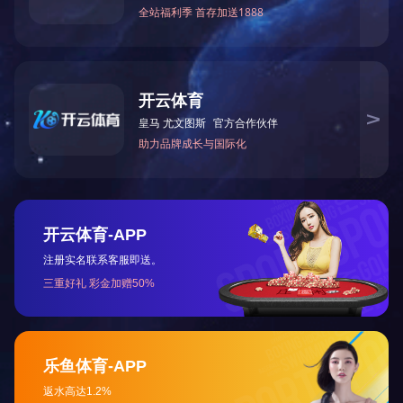
联轴器也称联轴节，主要用来连接各机构的传动轴，由于机械
设备不同，各种联轴器的功能也略有不同，如在叉车上联轴器
是用来传递变速器与驱动桥之间的动力。3t以下叉车因传动系
的纵向尺寸短，一般都采用刚性联接结构...
农机齿轮及齿轮箱精密焊补的方法
目前在修补的行业当中，常用的设备的有：激光焊机，氩弧焊
机，冷焊机等。激光焊机优点：焊补精度高，热影响区域小，
适合于精密模具的修补。缺点：1、 焊丝适用的直径比较小，
一般0.2mm和0.4mm，对于焊补...
高温齿轮泵日常维护
高温泵属于正位移泵，工作时依靠主、从动齿轮的相互啮合造
成的工作容积变化来输送熔体。KCG、2CG型高温齿轮泵适用
于输送不含固体颗粒和纤维，无腐蚀性的高温液体，介质温度
可达250℃，粘度为5-1500c...
巩义缚龙机械厂解读：齿轮行业发展存在的问题
农机齿轮看起来并不起眼，但它却是工业设备重要的组成。中
国齿轮行业基本由三部分组成：工业齿轮、车辆齿轮和齿轮装
备。其中，车辆齿轮其市场份额达到60%；工业齿轮由工业通