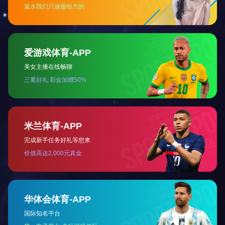
联系人：赵国栋
手 机：13503746036
电 话：0374-6632185
网 址：mundodasunhas.com
地 址：长葛市石固镇北寨东街村天宝路505号
上一篇：
齿轮减速齿系列一
下一篇：
齿轮减速齿系列三
相关推荐