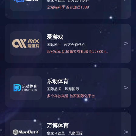
产品详情
厂家简介：
mk官方网页版-mk（中国） 位于长葛石固镇北寨东街，
公司成立于1984年，占地十余亩建筑面积1820平方米。现有
职工一百多名，是长葛市较早的集齿轮生产加工、销售与一
体的公司之一，技术力量雄厚，信誉卓越。于九六年被国家
农业部授予质量管理达标企业。
厂家产品：
mk官方网页版-mk（中国） 专业生产、加工、制造、销
售各种型号农机齿轮。如（直齿、伞齿轮、斜齿、花键齿、