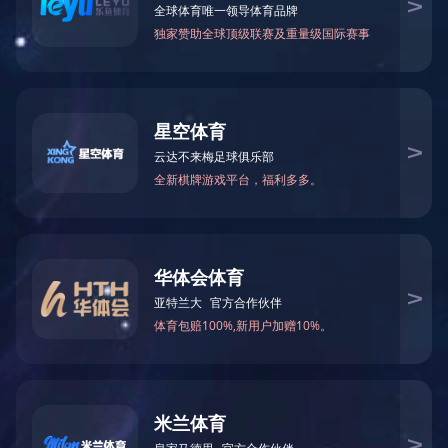
齿轮花键齿系列一
所属类别：
花键轴
产品描述：
齿轮花键齿系列一
销售/服务范围：
13503746036
立即下单