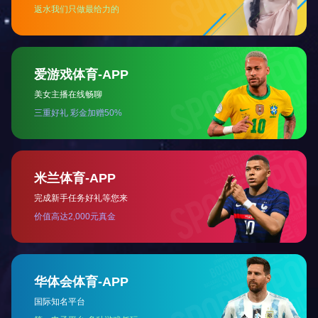
联系人：赵国栋
手 机：13503746036
电 话：0374-6632185
网 址：mundodasunhas.com
地 址：长葛市石固镇北寨东街村天宝路505号
上一篇：
没有了
下一篇：
齿轮花键齿系列二
相关推荐