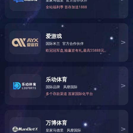
的需求，近年来，中国的机电产品出口每年递增30%以上，
齿轮的消费量约有25%以上的增幅。特殊、专用齿轮传动对
市场也很大，如非圆齿轮、粉末冶金齿轮、小模数齿轮等，
对齿轮钢的需求量同样不小。由此来看，年内由于终端有效
需求的继续释放，支撑齿轮钢市场平稳运行，价格较为坚
挺。
随着中国齿轮工业规模日趋成熟，以及齿轮下游行业，
如汽车工业的持续发展，齿轮业在2006-2010年的产值将迈
向1000亿元，在世界“保三争二”，2011至2015年，力争世
界“保二争一”。
二、农机齿轮行业发展存在的问题
我国齿轮产品经过近10年的发展取得了长足的进步，不
少产品已达到或接近国际先进水平，但仍有相当大一部分齿