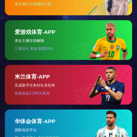
备。可以说，许多齿轮制造企业目前的硬件水平已经达到国
际先进水平，但是研发费用的投入却远远不够。以陕西法士
特为例，2006年的销售收入达到25亿元，但研发费用所占的
比例连1%都不到。龙头企业尚且如此，小企业的状况更可
想而知。
2、重实用轻基础。国内齿轮企业通常是根据市场需求
来调整生产计划，哪些型号或品种的齿轮热销，企业就纷纷
上马哪些项目，产品虽具有一定的实用性，但在技术、性能
上显得较差，包括对其基础理论的研究都远远不够，这就使
产品的寿命及其性能与国外产品的差距进一步加大。
以专业加工各种型号的齿轮著称的巩义缚龙机械厂，其
打造的双联齿轮、齿轴、圆柱齿轮、双联齿轮、球铁齿轮等
以低廉的价格、高等的质量赢得河南齿轮界口碑。