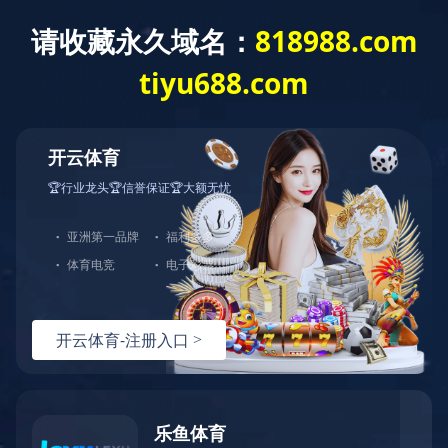
mk官方网页版
mk官方网页版-mk（中国）
mk官方网页版
动态资讯
巩义缚龙机械厂解读：齿轮行业发展存在的问题
农机齿轮看起来并不起眼，但它却是工业设备重要的组
成。中国齿轮行业基本由三部分组成：工业齿轮、车辆齿轮
和齿轮装备。其中，车辆齿轮其市场份额达到60%；工业齿